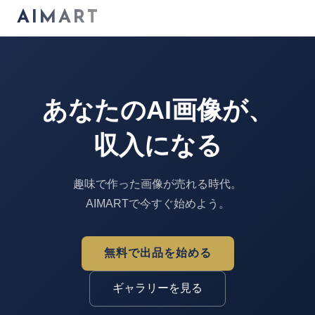
AIMART
あなたのAI画像が、
収入になる
趣味で作った画像が売れる時代。
AIMARTで今すぐ始めよう。
無料で出品を始める
ギャラリーを見る