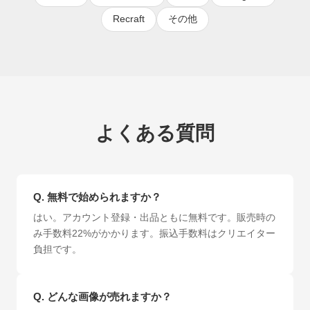
Recraft
その他
よくある質問
Q.
無料で始められますか？
はい。アカウント登録・出品ともに無料です。販売時の
み手数料22%がかかります。振込手数料はクリエイター
負担です。
Q.
どんな画像が売れますか？