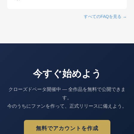
すべてのFAQを見る →
今すぐ始めよう
クローズドベータ開催中 — 全作品を無料で公開できま
す。
今のうちにファンを作って、正式リリースに備えよう。
無料でアカウントを作成