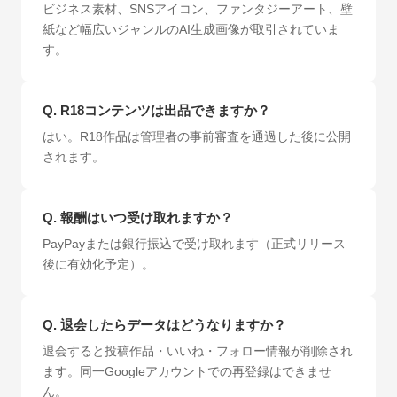
ビジネス素材、SNSアイコン、ファンタジーアート、壁
紙など幅広いジャンルのAI生成画像が取引されていま
す。
Q.
R18コンテンツは出品できますか？
はい。R18作品は管理者の事前審査を通過した後に公開
されます。
Q.
報酬はいつ受け取れますか？
PayPayまたは銀行振込で受け取れます（正式リリース
後に有効化予定）。
Q.
退会したらデータはどうなりますか？
退会すると投稿作品・いいね・フォロー情報が削除され
ます。同一Googleアカウントでの再登録はできませ
ん。