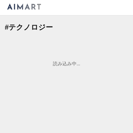
AIMART
#
テクノロジー
読み込み中...