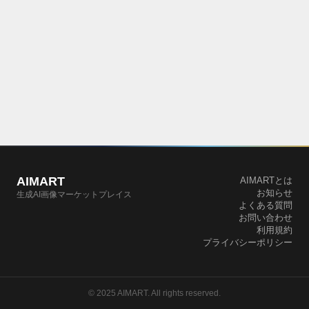
AIMART
AIMARTとは
お知らせ
生成AI画像マーケットプレイス
よくある質問
お問い合わせ
利用規約
プライバシーポリシー
© 2025 AIMART. All rights reserved.