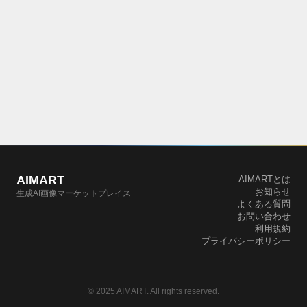
AIMART
AIMARTとは
お知らせ
生成AI画像マーケットプレイス
よくある質問
お問い合わせ
利用規約
プライバシーポリシー
© 2025 AIMART. All rights reserved.