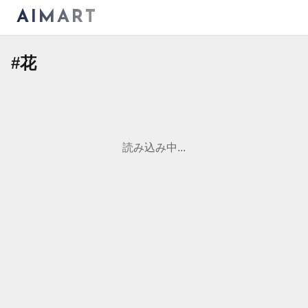
AIMART
#
花
読み込み中...