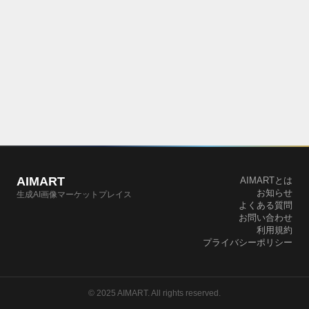
AIMART
AIMARTとは
お知らせ
生成AI画像マーケットプレイス
よくある質問
お問い合わせ
利用規約
プライバシーポリシー
© 2025 AIMART. All rights reserved.